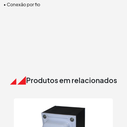
• Conexão por fio
Produtos em relacionados