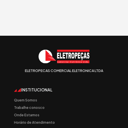
ELETROPECAS COMERCIAL ELETRONICA LTDA
INSTITUCIONAL
Quem Somos
Trabalhe conosco
Onde Estamos
Horário de Atendimento