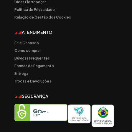
Dicas Eletropeças
Politica de Privacidade
Relação de Gestão dos Cookies
ATENDIMENTO
Fale Conosco
Como comprar
Dúvidas Frequentes
Formas de Pagamento
Entrega
Trocas e Devoluções
SEGURANÇA