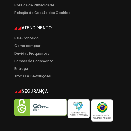
Politica de Privacidade
Relação de Gestão dos Cookies
ATENDIMENTO
Fale Conosco
Como comprar
Dúvidas Frequentes
Formas de Pagamento
Entrega
Trocas e Devoluções
SEGURANÇA