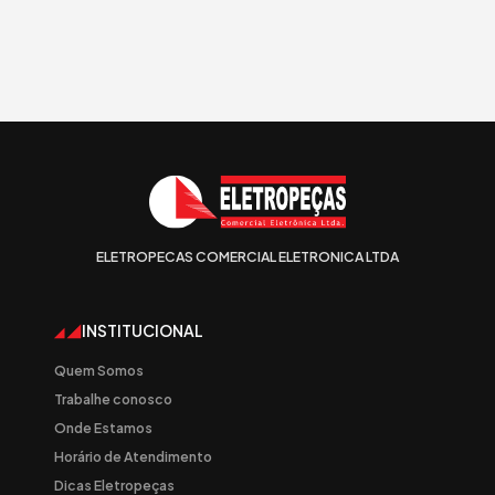
ELETROPECAS COMERCIAL ELETRONICA LTDA
INSTITUCIONAL
Quem Somos
Trabalhe conosco
Onde Estamos
Horário de Atendimento
Dicas Eletropeças