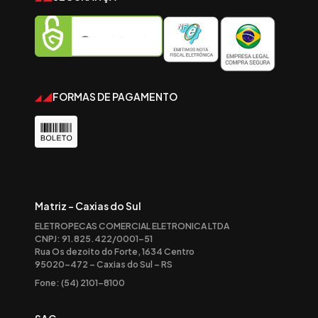
FORMAS DE PAGAMENTO
Matriz - Caxias do Sul
ELETROPECAS COMERCIAL ELETRONICA LTDA
CNPJ: 91.825.422/0001-51
Rua Os dezoito do Forte, 1634 Centro
95020-472 – Caxias do Sul – RS
Fone: (54) 2101-8100