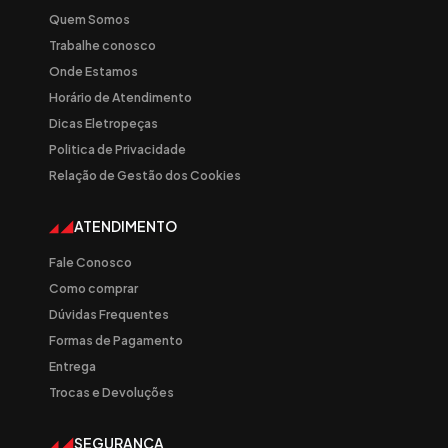
Quem Somos
Trabalhe conosco
Onde Estamos
Horário de Atendimento
Dicas Eletropeças
Politica de Privacidade
Relação de Gestão dos Cookies
ATENDIMENTO
Fale Conosco
Como comprar
Dúvidas Frequentes
Formas de Pagamento
Entrega
Trocas e Devoluções
SEGURANÇA