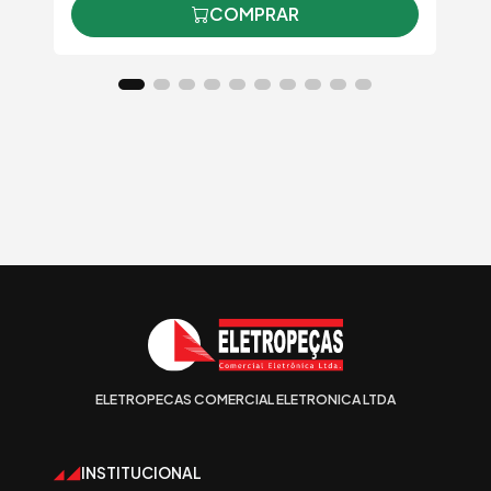
COMPRAR
ELETROPECAS COMERCIAL ELETRONICA LTDA
INSTITUCIONAL