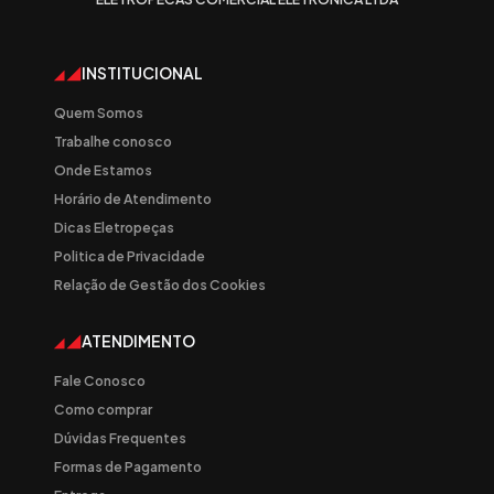
INSTITUCIONAL
Quem Somos
Trabalhe conosco
Onde Estamos
Horário de Atendimento
Dicas Eletropeças
Politica de Privacidade
Relação de Gestão dos Cookies
ATENDIMENTO
Fale Conosco
Como comprar
Dúvidas Frequentes
Formas de Pagamento