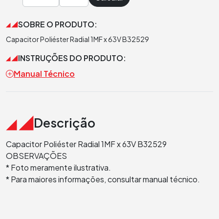
SOBRE O PRODUTO:
Capacitor Poliéster Radial 1MF x 63V B32529
INSTRUÇÕES DO PRODUTO:
Manual Técnico
Descrição
Capacitor Poliéster Radial 1MF x 63V B32529
OBSERVAÇÕES
* Foto meramente ilustrativa.
* Para maiores informações, consultar manual técnico.