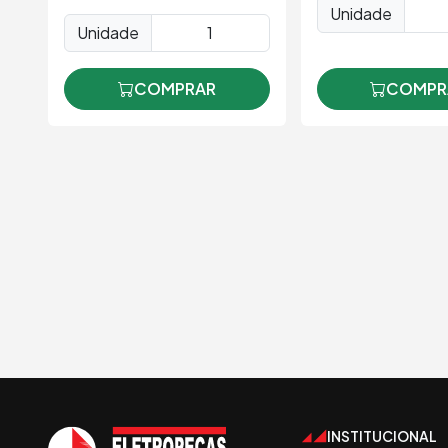
Unidade
Unidade
COMPR
COMPRAR
INSTITUCIONAL