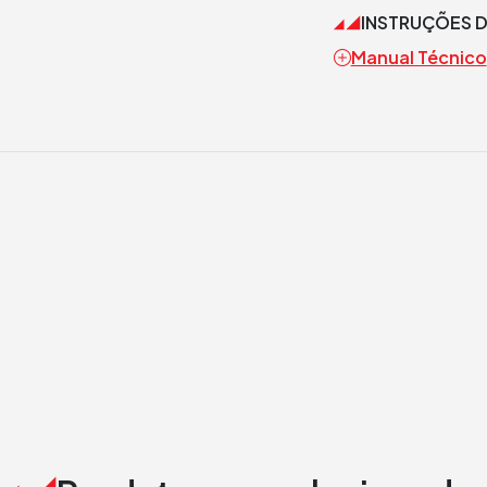
INSTRUÇÕES 
Manual Técnico