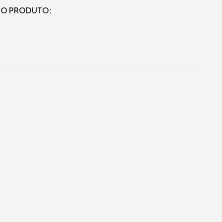
DO PRODUTO: