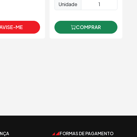
Unidade
AVISE-ME
COMPRAR
ANÇA
FORMAS DE PAGAMENTO