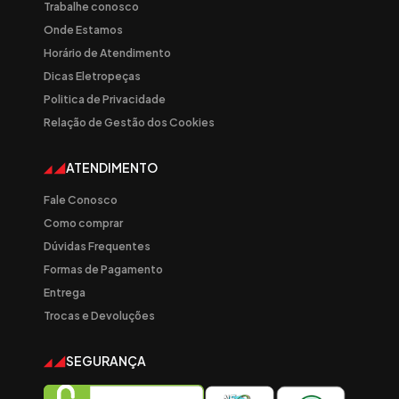
Trabalhe conosco
Onde Estamos
Horário de Atendimento
Dicas Eletropeças
Politica de Privacidade
Relação de Gestão dos Cookies
ATENDIMENTO
Fale Conosco
Como comprar
Dúvidas Frequentes
Formas de Pagamento
Entrega
Trocas e Devoluções
SEGURANÇA