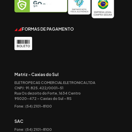
FORMAS DE PAGAMENTO
Matriz - Caxias do Sul
ELETROPECAS COMERCIAL ELETRONICA LTDA
CNPJ: 91.825.422/0001-51
Rua Os dezoito do Forte, 1634 Centro
95020-472 – Caxias do Sul – RS
Fone: (54) 2101-8100
SAC
Fone: (54) 2101-8100