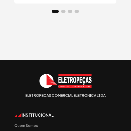
ELETROPECAS COMERCIAL ELETRONICA LTDA
INSTITUCIONAL
Quem Somos