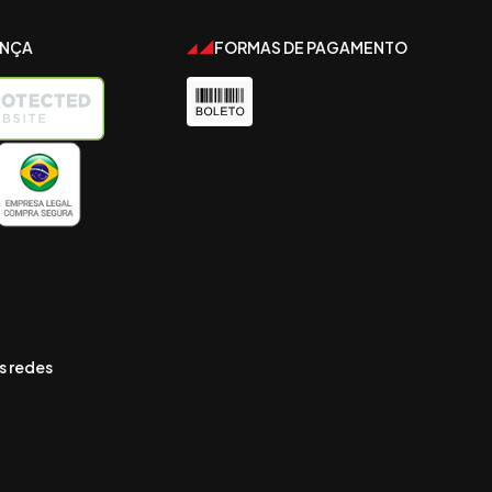
ANÇA
FORMAS DE PAGAMENTO
s redes