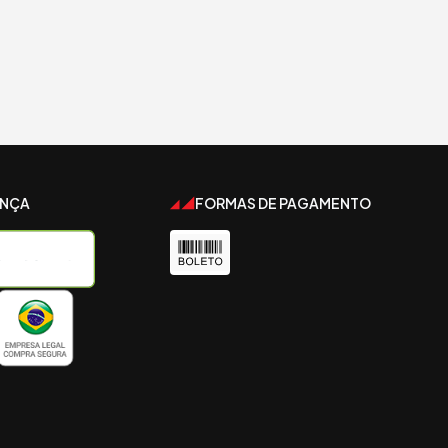
ANÇA
FORMAS DE PAGAMENTO