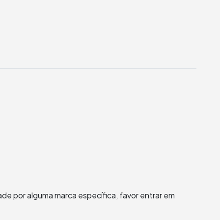
de por alguma marca específica, favor entrar em