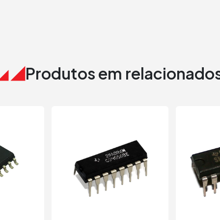
Produtos em relacionado