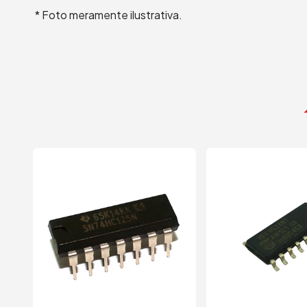
* Foto meramente ilustrativa.