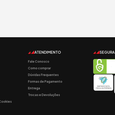
ATENDIMENTO
SEGUR
Fale Conosco
Como comprar
Dúvidas Frequentes
Formas de Pagamento
Entrega
Trocas e Devoluções
 Cookies