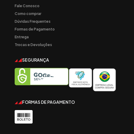
Fale Conosco
Como comprar
Dúvidas Frequentes
Formas de Pagamento
Entrega
Trocas e Devoluções
SEGURANÇA
FORMAS DE PAGAMENTO