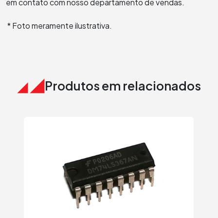
em contato com nosso departamento de vendas.
* Foto meramente ilustrativa.
Produtos em relacionados