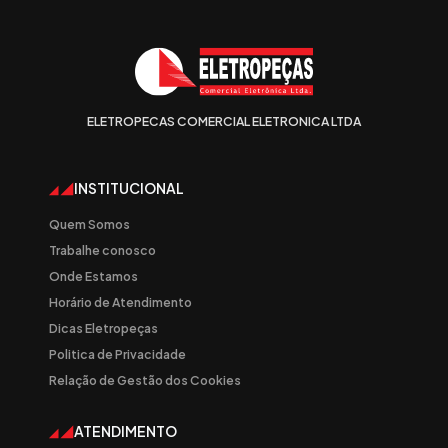
ELETROPECAS COMERCIAL ELETRONICA LTDA
INSTITUCIONAL
Quem Somos
Trabalhe conosco
Onde Estamos
Horário de Atendimento
Dicas Eletropeças
Politica de Privacidade
Relação de Gestão dos Cookies
ATENDIMENTO