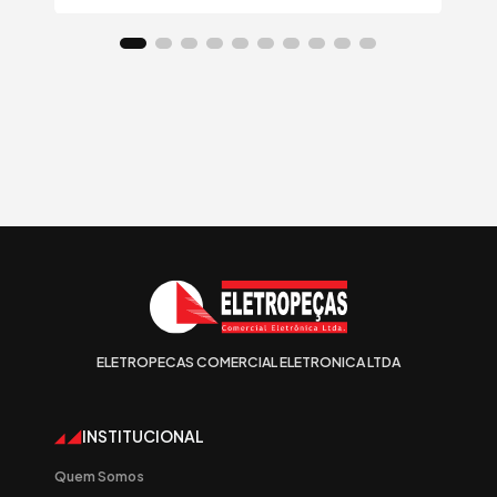
ELETROPECAS COMERCIAL ELETRONICA LTDA
INSTITUCIONAL
Quem Somos