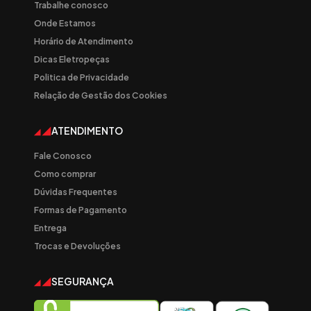
Trabalhe conosco
Onde Estamos
Horário de Atendimento
Dicas Eletropeças
Politica de Privacidade
Relação de Gestão dos Cookies
ATENDIMENTO
Fale Conosco
Como comprar
Dúvidas Frequentes
Formas de Pagamento
Entrega
Trocas e Devoluções
SEGURANÇA