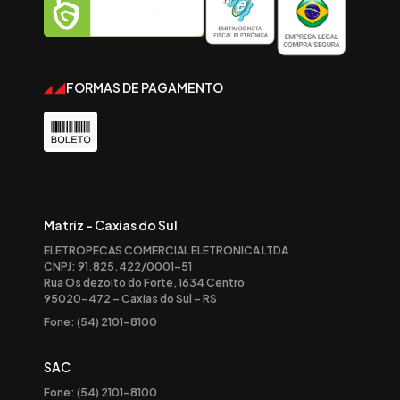
FORMAS DE PAGAMENTO
Matriz - Caxias do Sul
ELETROPECAS COMERCIAL ELETRONICA LTDA
CNPJ: 91.825.422/0001-51
Rua Os dezoito do Forte, 1634 Centro
95020-472 – Caxias do Sul – RS
Fone: (54) 2101-8100
SAC
Fone: (54) 2101-8100