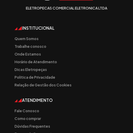
ELETROPECAS COMERCIAL ELETRONICA LTDA
INSTITUCIONAL
Quem Somos
Trabalhe conosco
Onde Estamos
Horário de Atendimento
Dicas Eletropeças
Politica de Privacidade
Relação de Gestão dos Cookies
ATENDIMENTO
Fale Conosco
Como comprar
Dúvidas Frequentes