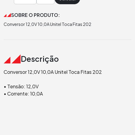
SOBRE O PRODUTO:
Conversor 12,0V 10,0A Unitel Toca Fitas 202
Descrição
Conversor 12,0V 10,0A Unitel Toca Fitas 202
• Tensão: 12,0V
• Corrente: 10,0A