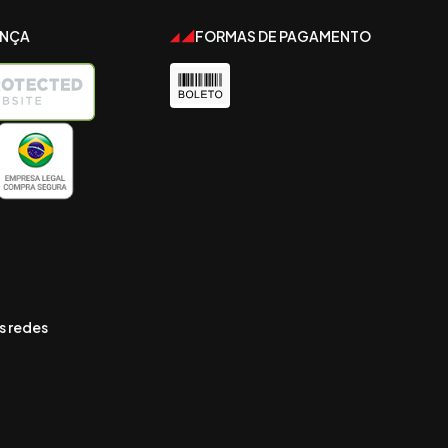
ANÇA
FORMAS DE PAGAMENTO
s redes