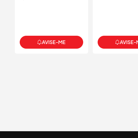
AVISE-ME
AVISE-