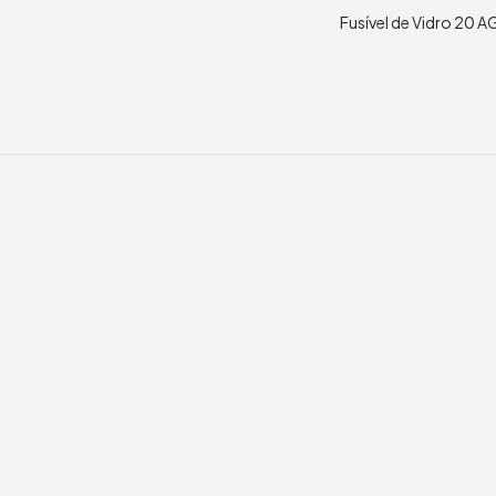
Fusível de Vidro 20