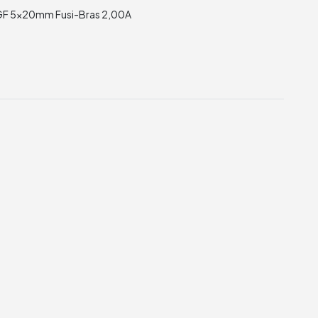
 AGF 5x20mm Fusi-Bras 2,00A