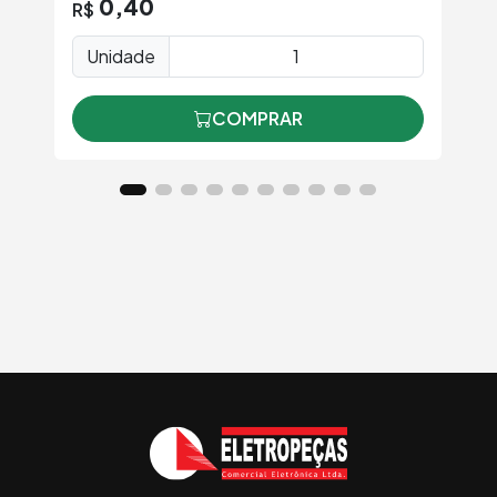
0,40
R$
Unidade
COMPRAR