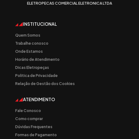
ELETROPECAS COMERCIAL ELETRONICA LTDA
INSTITUCIONAL
Quem Somos
Trabalhe conosco
Onde Estamos
Horário de Atendimento
Dicas Eletropeças
Politica de Privacidade
Relação de Gestão dos Cookies
ATENDIMENTO
Fale Conosco
Como comprar
Dúvidas Frequentes
Formas de Pagamento