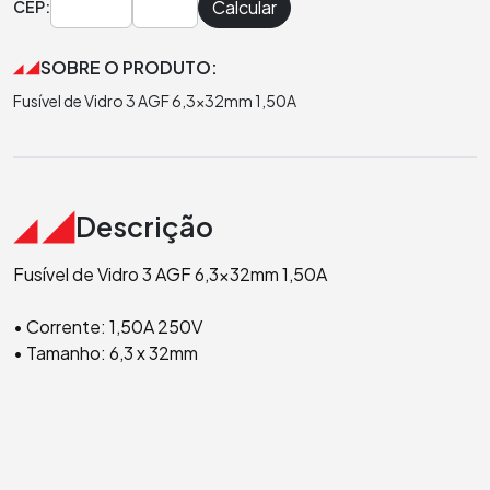
Calcular
CEP:
SOBRE O PRODUTO:
Fusível de Vidro 3 AGF 6,3x32mm 1,50A
Descrição
Fusível de Vidro 3 AGF 6,3x32mm 1,50A
• Corrente: 1,50A 250V
• Tamanho: 6,3 x 32mm