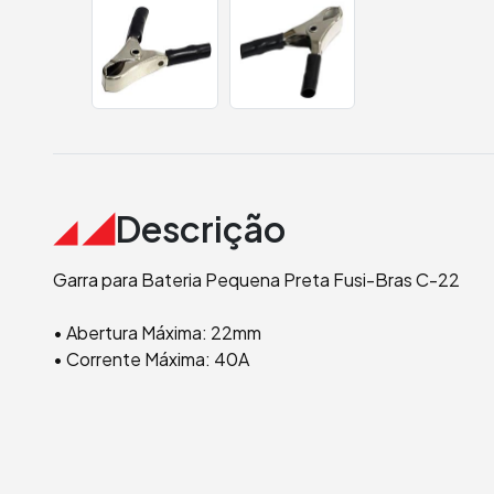
Descrição
Garra para Bateria Pequena Preta Fusi-Bras C-22
• Abertura Máxima: 22mm
• Corrente Máxima: 40A