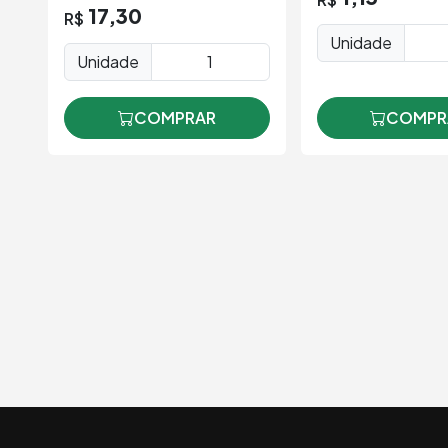
17,30
R$
Unidade
Unidade
COMPR
COMPRAR