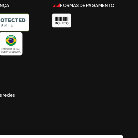
ANÇA
FORMAS DE PAGAMENTO
s redes