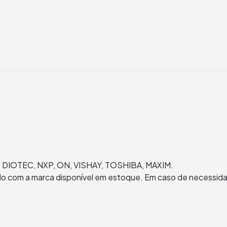
, DIOTEC, NXP, ON, VISHAY, TOSHIBA, MAXIM.
rdo com a marca disponível em estoque. Em caso de necessida