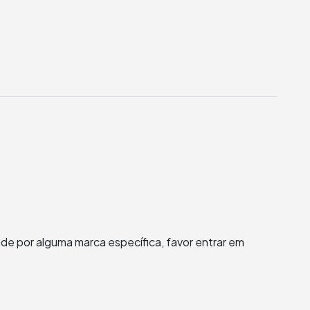
de por alguma marca específica, favor entrar em