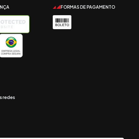
ANÇA
FORMAS DE PAGAMENTO
s redes