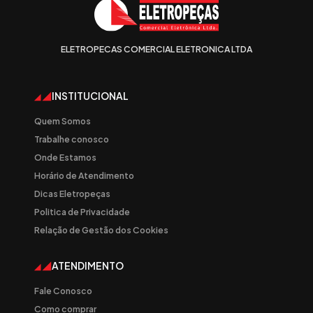
ELETROPECAS COMERCIAL ELETRONICA LTDA
INSTITUCIONAL
Quem Somos
Trabalhe conosco
Onde Estamos
Horário de Atendimento
Dicas Eletropeças
Politica de Privacidade
Relação de Gestão dos Cookies
ATENDIMENTO
Fale Conosco
Como comprar