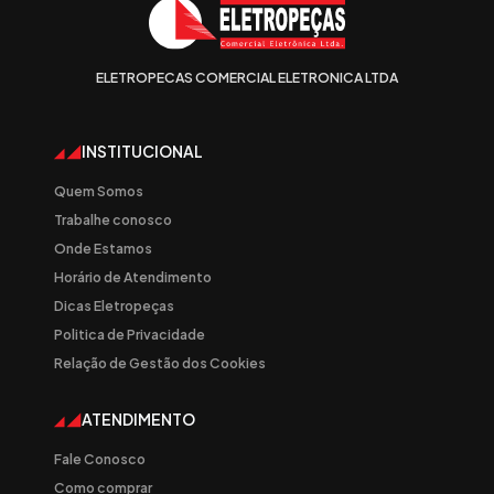
ELETROPECAS COMERCIAL ELETRONICA LTDA
INSTITUCIONAL
Quem Somos
Trabalhe conosco
Onde Estamos
Horário de Atendimento
Dicas Eletropeças
Politica de Privacidade
Relação de Gestão dos Cookies
ATENDIMENTO
Fale Conosco
Como comprar