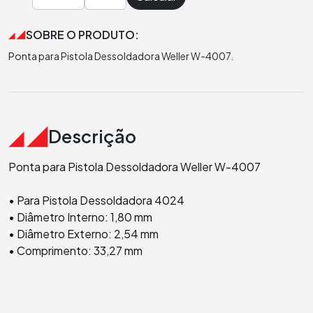
SOBRE O PRODUTO:
Ponta para Pistola Dessoldadora Weller W-4007.
Descrição
Ponta para Pistola Dessoldadora Weller W-4007
• Para Pistola Dessoldadora 4024
• Diâmetro Interno: 1,80 mm
• Diâmetro Externo: 2,54 mm
• Comprimento: 33,27 mm