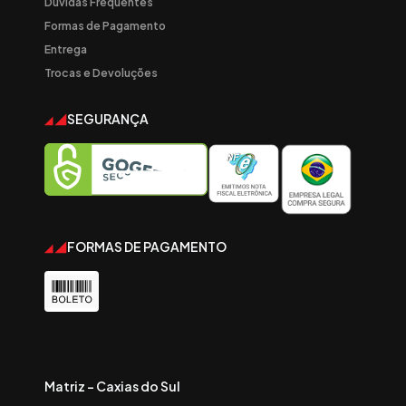
Dúvidas Frequentes
Formas de Pagamento
Entrega
Trocas e Devoluções
SEGURANÇA
FORMAS DE PAGAMENTO
Matriz - Caxias do Sul