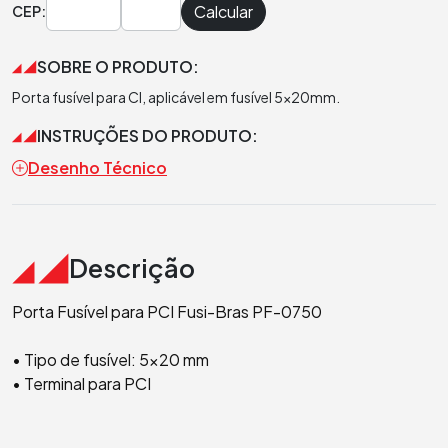
Calcular
CEP:
SOBRE O PRODUTO:
Porta fusível para CI, aplicável em fusível 5x20mm.
INSTRUÇÕES DO PRODUTO:
Desenho Técnico
Descrição
Porta Fusível para PCI Fusi-Bras PF-0750
• Tipo de fusível: 5x20 mm
• Terminal para PCI