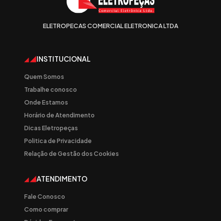
ELETROPECAS COMERCIAL ELETRONICA LTDA
INSTITUCIONAL
Quem Somos
Trabalhe conosco
Onde Estamos
Horário de Atendimento
Dicas Eletropeças
Politica de Privacidade
Relação de Gestão dos Cookies
ATENDIMENTO
Fale Conosco
Como comprar