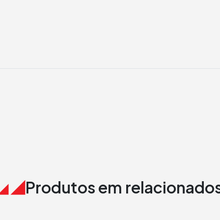
Produtos em relacionado