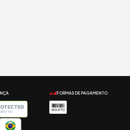
ANÇA
FORMAS DE PAGAMENTO