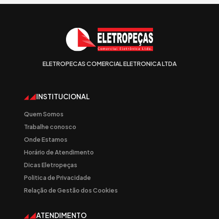
ELETROPECAS COMERCIAL ELETRONICA LTDA
INSTITUCIONAL
Quem Somos
Trabalhe conosco
Onde Estamos
Horário de Atendimento
Dicas Eletropeças
Politica de Privacidade
Relação de Gestão dos Cookies
ATENDIMENTO