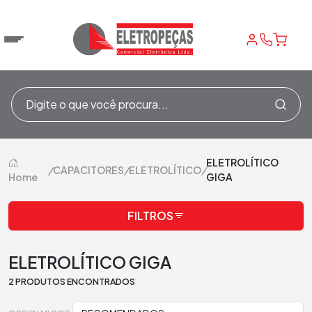
ELETROLÍTICO
/
CAPACITORES
/
ELETROLÍTICO
/
Home
GIGA
FILTROS
ELETROLÍTICO GIGA
2 PRODUTOS ENCONTRADOS