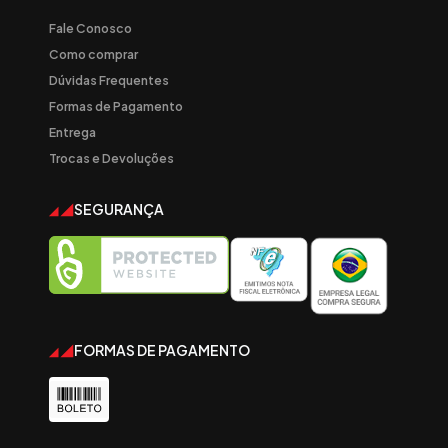
Fale Conosco
Como comprar
Dúvidas Frequentes
Formas de Pagamento
Entrega
Trocas e Devoluções
SEGURANÇA
FORMAS DE PAGAMENTO