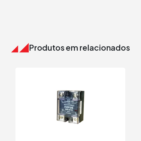
Produtos em relacionados