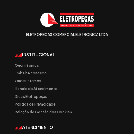
ELETROPECAS COMERCIAL ELETRONICA LTDA
INSTITUCIONAL
Quem Somos
Trabalhe conosco
Onde Estamos
Horário de Atendimento
Dicas Eletropeças
Politica de Privacidade
Relação de Gestão dos Cookies
ATENDIMENTO