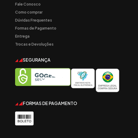
Fale Conosco
Como comprar
Dúvidas Frequentes
Formas de Pagamento
Entrega
Trocas e Devoluções
SEGURANÇA
FORMAS DE PAGAMENTO