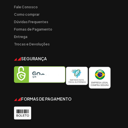
Fale Conosco
Como comprar
Dúvidas Frequentes
Formas de Pagamento
Entrega
Trocas e Devoluções
SEGURANÇA
FORMAS DE PAGAMENTO