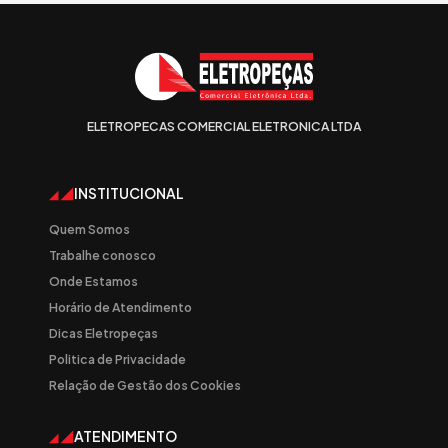
ELETROPECAS COMERCIAL ELETRONICA LTDA
INSTITUCIONAL
Quem Somos
Trabalhe conosco
Onde Estamos
Horário de Atendimento
Dicas Eletropeças
Politica de Privacidade
Relação de Gestão dos Cookies
ATENDIMENTO