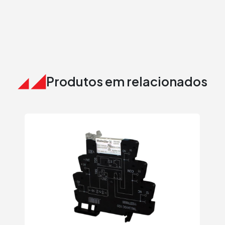
Produtos em relacionados