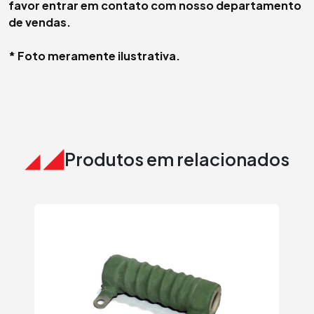
favor entrar em contato com nosso departamento
de vendas.
* Foto meramente ilustrativa.
Produtos em relacionados