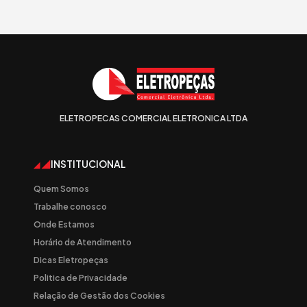
ELETROPECAS COMERCIAL ELETRONICA LTDA
INSTITUCIONAL
Quem Somos
Trabalhe conosco
Onde Estamos
Horário de Atendimento
Dicas Eletropeças
Politica de Privacidade
Relação de Gestão dos Cookies