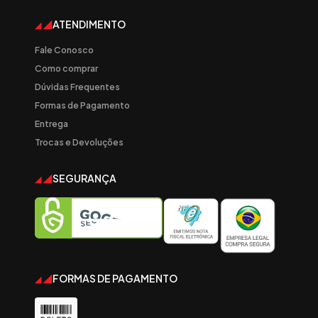
ATENDIMENTO
Fale Conosco
Como comprar
Dúvidas Frequentes
Formas de Pagamento
Entrega
Trocas e Devoluções
SEGURANÇA
FORMAS DE PAGAMENTO