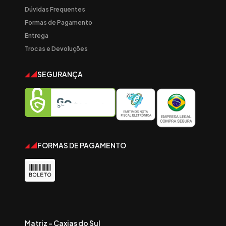
Dúvidas Frequentes
Formas de Pagamento
Entrega
Trocas e Devoluções
SEGURANÇA
FORMAS DE PAGAMENTO
Matriz - Caxias do Sul