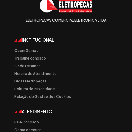
ELETROPECAS COMERCIAL ELETRONICA LTDA
INSTITUCIONAL
Quem Somos
Trabalhe conosco
Onde Estamos
Horário de Atendimento
Dicas Eletropeças
Politica de Privacidade
Relação de Gestão dos Cookies
ATENDIMENTO
Fale Conosco
Como comprar