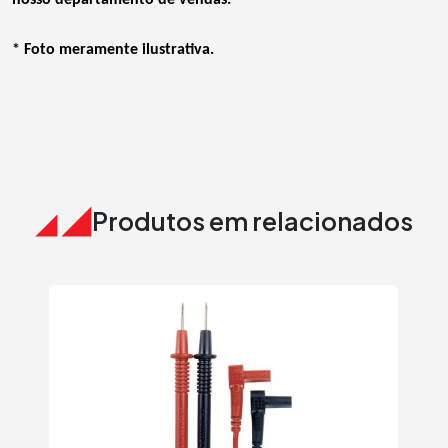
* Foto meramente ilustrativa.
Produtos em relacionados