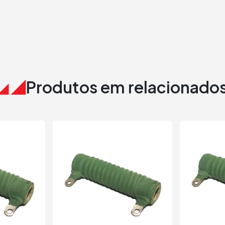
Produtos em relacionado