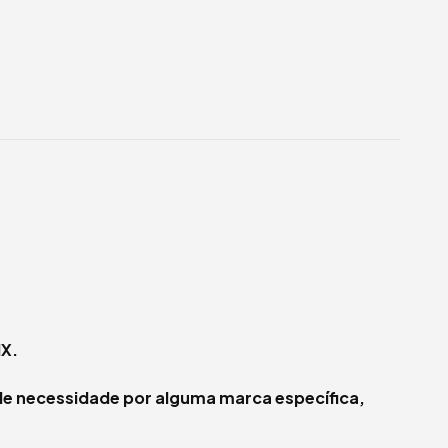
X.
de necessidade por alguma marca específica,