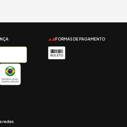
ANÇA
FORMAS DE PAGAMENTO
s redes