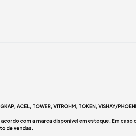
NGKAP, ACEL, TOWER, VITROHM, TOKEN, VISHAY/PHOENI
de acordo com a marca disponível em estoque. Em caso 
to de vendas.