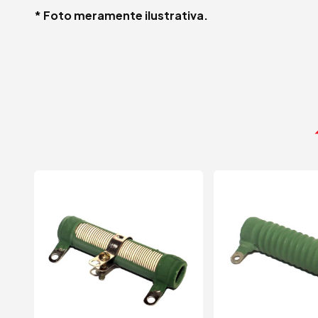
* Foto meramente ilustrativa.