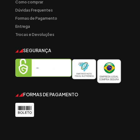
Como comprar
Dúvidas Frequentes
Formas de Pagamento
Entrega
Trocas e Devoluções
SEGURANÇA
FORMAS DE PAGAMENTO