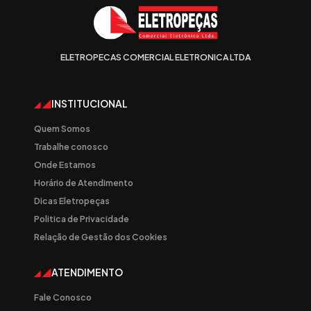
ELETROPECAS COMERCIAL ELETRONICA LTDA
INSTITUCIONAL
Quem Somos
Trabalhe conosco
Onde Estamos
Horário de Atendimento
Dicas Eletropeças
Politica de Privacidade
Relação de Gestão dos Cookies
ATENDIMENTO
Fale Conosco