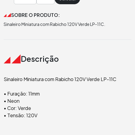
SOBRE O PRODUTO:
Sinaleiro Miniatura com Rabicho 120V Verde LP-11C.
Descrição
Sinaleiro Miniatura com Rabicho 120V Verde LP-11C
• Furação: 11mm
• Neon
• Cor: Verde
• Tensão: 120V