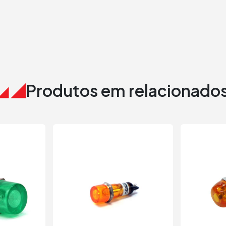
Produtos em relacionado