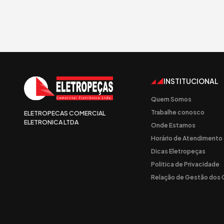
INSTITUCIONAL
Quem Somos
Trabalhe conosco
ELETROPECAS COMERCIAL
ELETRONICA LTDA
Onde Estamos
Horário de Atendimento
Dicas Eletropeças
Politica de Privacidade
Relação de Gestão dos