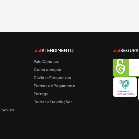
ATENDIMENTO
SEGUR
Fale Conosco
Como comprar
Dúvidas Frequentes
Formas de Pagamento
Entrega
Trocas e Devoluções
 Cookies