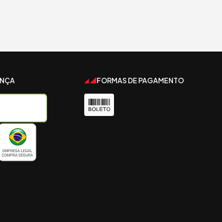
ANÇA
FORMAS DE PAGAMENTO