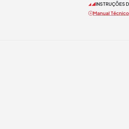
INSTRUÇÕES 
Manual Técnico