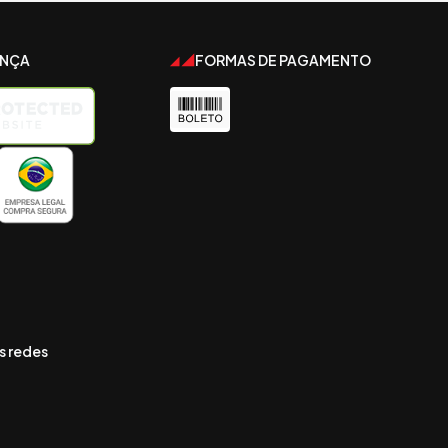
ANÇA
FORMAS DE PAGAMENTO
s redes