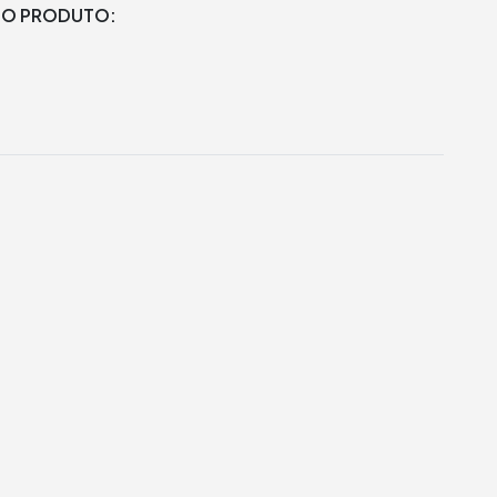
DO PRODUTO: