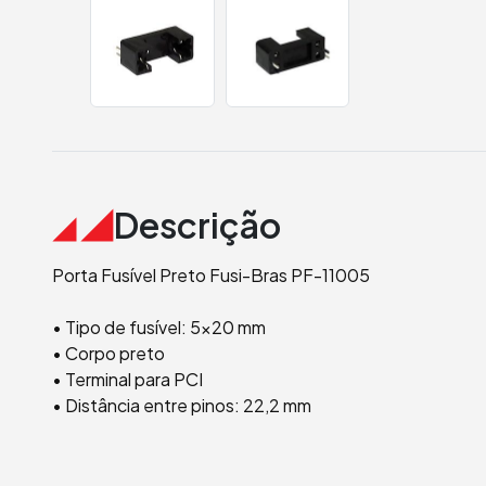
Descrição
Porta Fusível Preto Fusi-Bras PF-11005
• Tipo de fusível: 5x20 mm
• Corpo preto
• Terminal para PCI
• Distância entre pinos: 22,2 mm