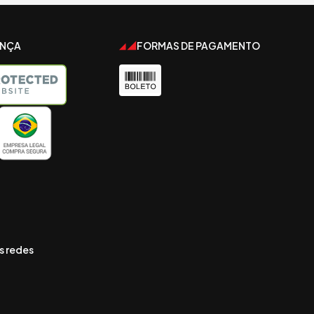
ANÇA
FORMAS DE PAGAMENTO
s redes