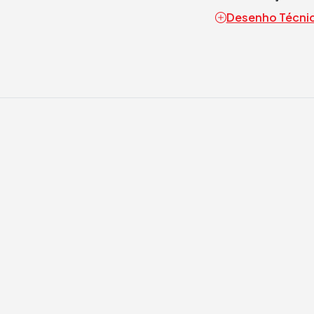
Desenho Técni