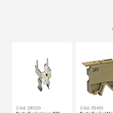
Cód: 28020
Cód: 35410