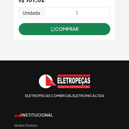
R$
Unidade
COMPRAR
ELETROPECAS COMERCIAL ELETRONICA LTDA
INSTITUCIONAL
Quem Somos