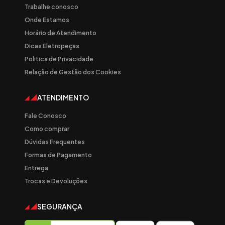
Trabalhe conosco
Onde Estamos
Horário de Atendimento
Dicas Eletropeças
Politica de Privacidade
Relação de Gestão dos Cookies
ATENDIMENTO
Fale Conosco
Como comprar
Dúvidas Frequentes
Formas de Pagamento
Entrega
Trocas e Devoluções
SEGURANÇA