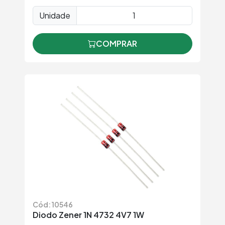
Unidade
COMPRAR
Cód: 10546
Diodo Zener 1N 4732 4V7 1W