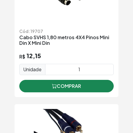
Cód: 19707
Cabo SVHS 1,80 metros 4X4 Pinos Mini
Din X Mini Din
12,15
R$
Unidade
COMPRAR