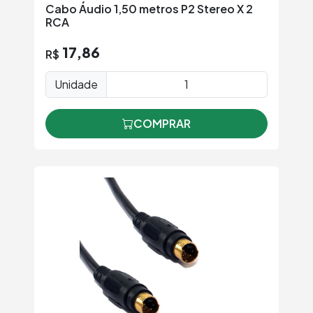
Cabo Áudio 1,50 metros P2 Stereo X 2
RCA
17,86
R$
Unidade
COMPRAR