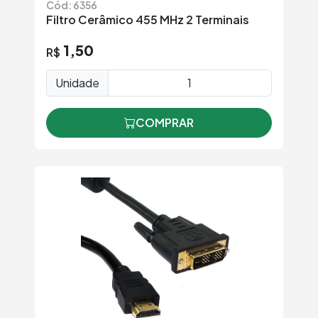
Cód: 6356
Filtro Cerâmico 455 MHz 2 Terminais
1,50
R$
Unidade
COMPRAR