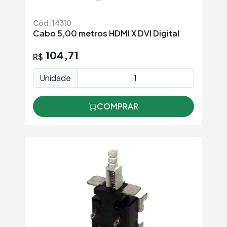
Cód: 14310
Cabo 5,00 metros HDMI X DVI Digital
104,71
R$
Unidade
COMPRAR