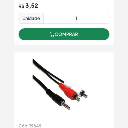
3,52
R$
Unidade
COMPRAR
Cód: 19849