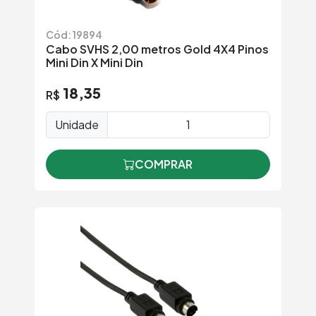
Cód: 19894
Cabo SVHS 2,00 metros Gold 4X4 Pinos
Mini Din X Mini Din
18,35
R$
Unidade
COMPRAR