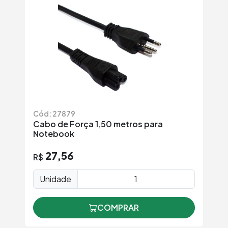
Cód: 27879
Cabo de Força 1,50 metros para
Notebook
27,56
R$
Unidade
COMPRAR