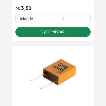
3,52
R$
Unidade
COMPRAR