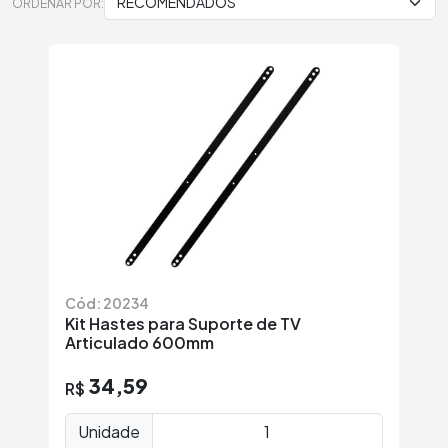
ORDENAR POR:
Cód: 20234
Kit Hastes para Suporte de TV
Articulado 600mm
34,59
R$
Unidade