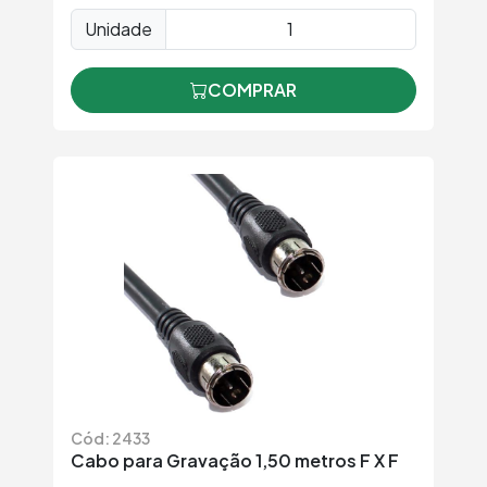
Unidade
COMPRAR
Cód: 2433
Cabo para Gravação 1,50 metros F X F