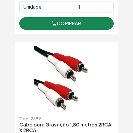
Unidade
COMPRAR
Cód: 2399
Cabo para Gravação 1,80 metros 2RCA
X 2RCA