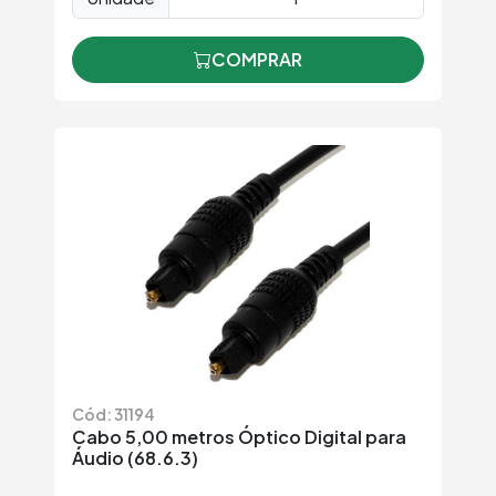
COMPRAR
Cód: 31194
Cabo 5,00 metros Óptico Digital para
Áudio (68.6.3)