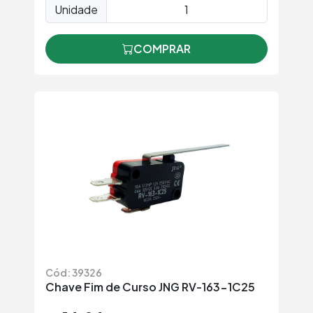
Unidade
COMPRAR
Cód: 39326
Chave Fim de Curso JNG RV-163-1C25