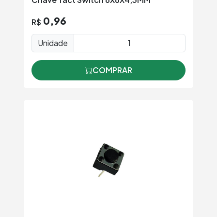
0,96
R$
Unidade
COMPRAR