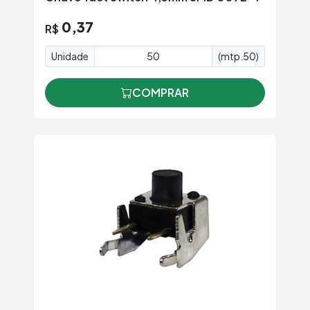
0,37
R$
Unidade
(mtp.50)
COMPRAR