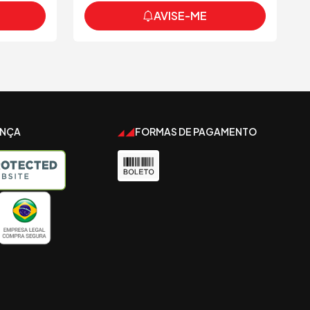
AVISE-ME
ANÇA
FORMAS DE PAGAMENTO