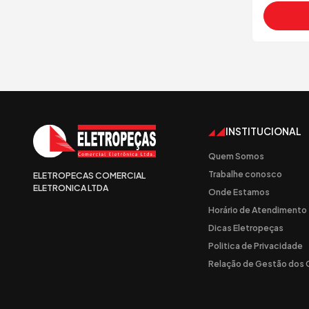
INSTITUCIONAL
Quem Somos
Trabalhe conosco
ELETROPECAS COMERCIAL
ELETRONICA LTDA
Onde Estamos
Horário de Atendimento
Dicas Eletropeças
Politica de Privacidade
Relação de Gestão dos