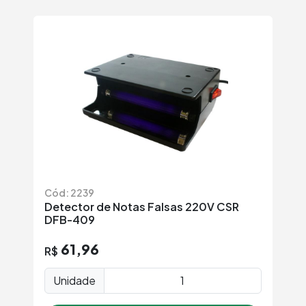
Cód: 2239
Detector de Notas Falsas 220V CSR
DFB-409
61,96
R$
Unidade