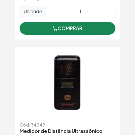
Unidade
COMPRAR
Cód: 34049
Medidor de Distância Ultrassônico