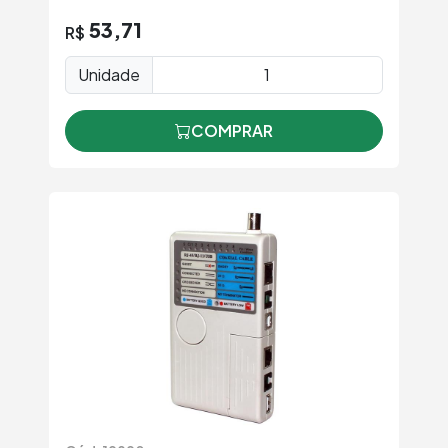
53,71
R$
Unidade
COMPRAR