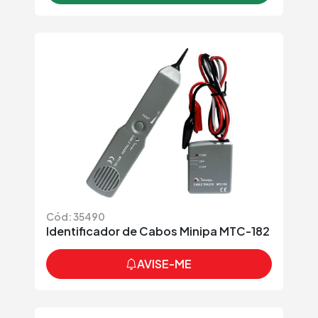
Cód: 35490
Identificador de Cabos Minipa MTC-182
AVISE-ME