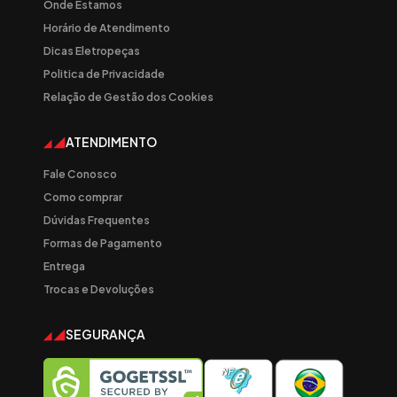
Onde Estamos
Horário de Atendimento
Dicas Eletropeças
Politica de Privacidade
Relação de Gestão dos Cookies
ATENDIMENTO
Fale Conosco
Como comprar
Dúvidas Frequentes
Formas de Pagamento
Entrega
Trocas e Devoluções
SEGURANÇA