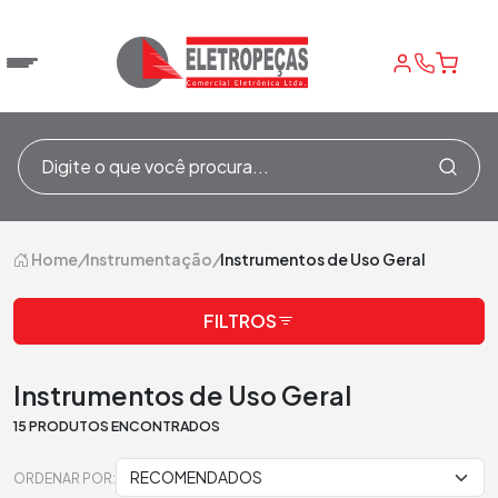
Home
/
Instrumentação
/
Instrumentos de Uso Geral
FILTROS
Instrumentos de Uso Geral
15 PRODUTOS ENCONTRADOS
ORDENAR POR: