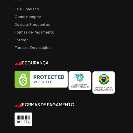
Fale Conosco
Como comprar
Dúvidas Frequentes
Formas de Pagamento
Entrega
Trocas e Devoluções
SEGURANÇA
FORMAS DE PAGAMENTO