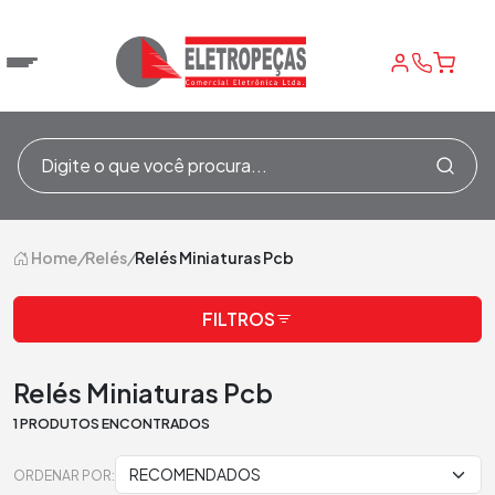
Home
/
Relés
/
Relés Miniaturas Pcb
FILTROS
Relés Miniaturas Pcb
1 PRODUTOS ENCONTRADOS
ORDENAR POR: