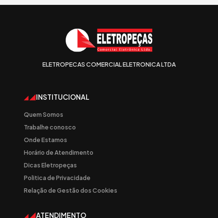
ELETROPECAS COMERCIAL ELETRONICA LTDA
INSTITUCIONAL
Quem Somos
Trabalhe conosco
Onde Estamos
Horário de Atendimento
Dicas Eletropeças
Politica de Privacidade
Relação de Gestão dos Cookies
ATENDIMENTO