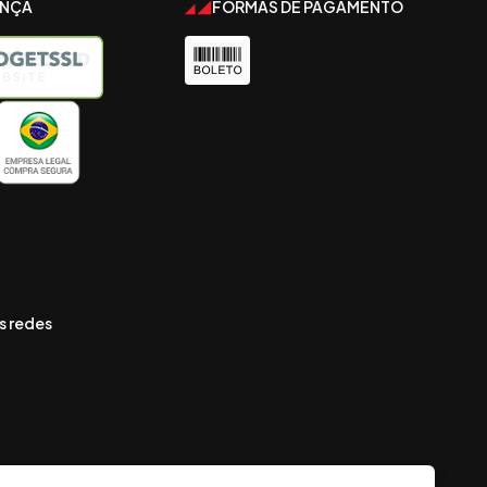
ANÇA
FORMAS DE PAGAMENTO
s redes