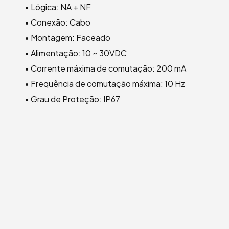
• Lógica: NA + NF
• Conexão: Cabo
• Montagem: Faceado
• Alimentação: 10 ~ 30VDC
• Corrente máxima de comutação: 200 mA
• Frequência de comutação máxima: 10 Hz
• Grau de Proteção: IP67