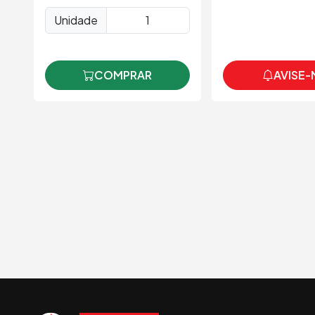
Unidade
COMPRAR
AVISE-