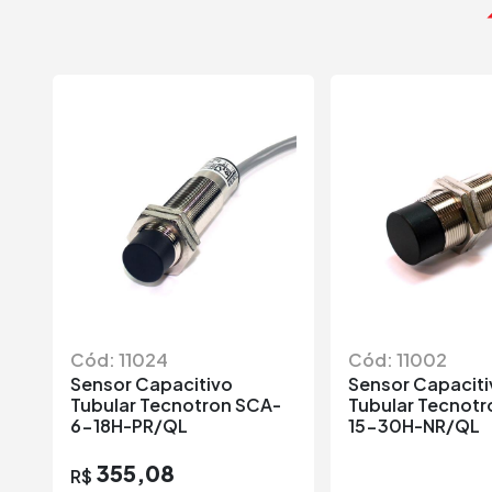
Cód: 11024
Cód: 11002
Sensor Capacitivo
Sensor Capaciti
Tubular Tecnotron SCA-
Tubular Tecnotr
6-18H-PR/QL
15-30H-NR/QL
355,08
R$