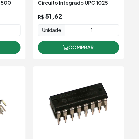
51,62
R$
Unidade
COMPRAR