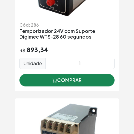
Cód: 286
Temporizador 24V com Suporte
Digimec WTS-28 60 segundos
893,34
R$
Unidade
COMPRAR