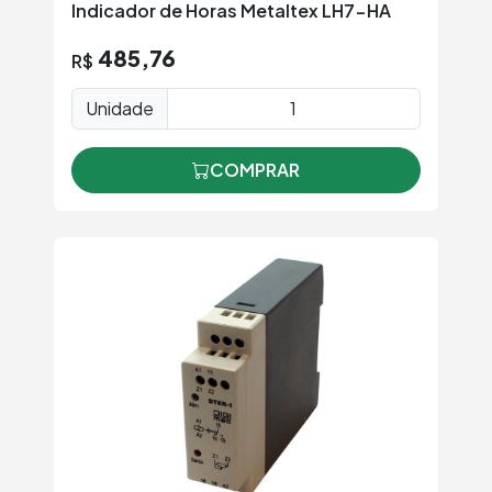
Indicador de Horas Metaltex LH7-HA
485,76
R$
Unidade
COMPRAR