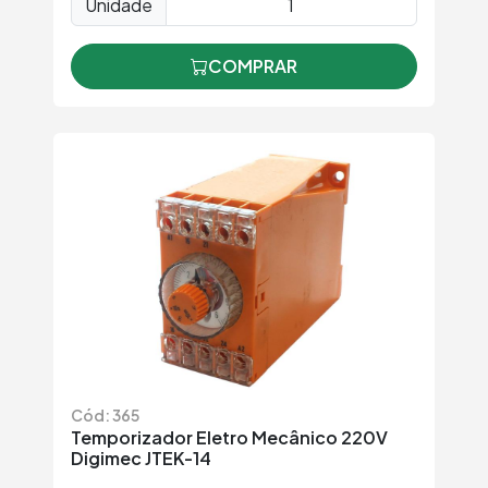
Unidade
COMPRAR
Cód: 365
Temporizador Eletro Mecânico 220V
Digimec JTEK-14