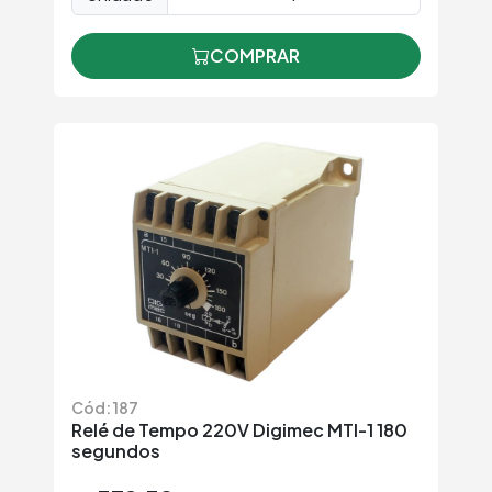
COMPRAR
Cód: 187
Relé de Tempo 220V Digimec MTI-1 180
segundos