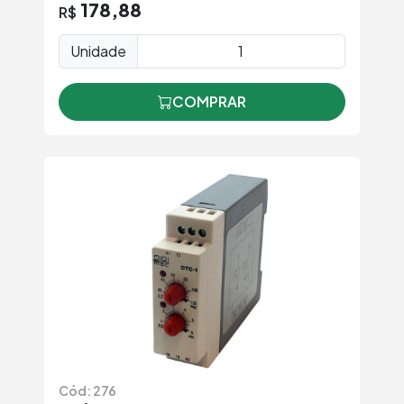
178,88
R$
Unidade
COMPRAR
Cód: 276