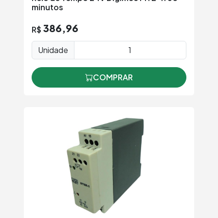
minutos
386,96
R$
Unidade
COMPRAR