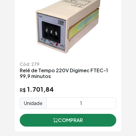
Cód: 279
Relé de Tempo 220V Digimec FTEC-1
99,9 minutos
1.701,84
R$
Unidade
COMPRAR