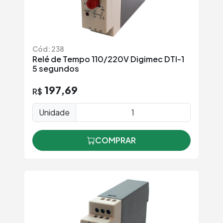
Cód: 238
Relé de Tempo 110/220V Digimec DTI-1
5 segundos
197,69
R$
Unidade
COMPRAR