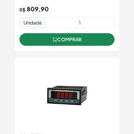
809,90
R$
Unidade
COMPRAR