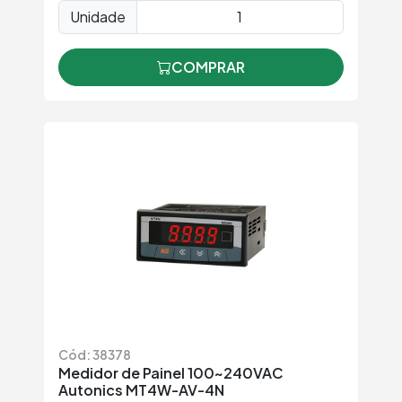
Unidade
COMPRAR
Cód: 38378
Medidor de Painel 100~240VAC
Autonics MT4W-AV-4N