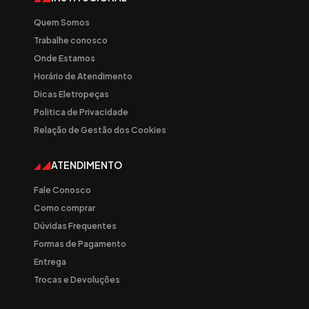
Quem Somos
Trabalhe conosco
Onde Estamos
Horário de Atendimento
Dicas Eletropeças
Politica de Privacidade
Relação de Gestão dos Cookies
ATENDIMENTO
Fale Conosco
Como comprar
Dúvidas Frequentes
Formas de Pagamento
Entrega
Trocas e Devoluções