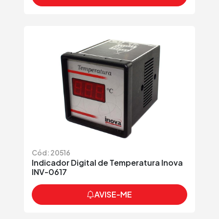
Cód: 20516
Indicador Digital de Temperatura Inova
INV-0617
AVISE-ME