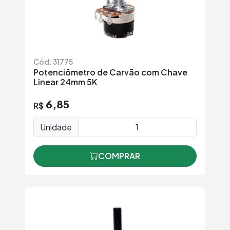
Cód: 31775
Potenciômetro de Carvão com Chave
Linear 24mm 5K
6,85
R$
Unidade
COMPRAR