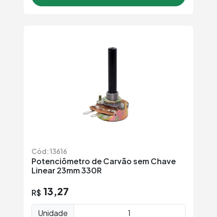
Cód: 13616
Potenciômetro de Carvão sem Chave
Linear 23mm 330R
13,27
R$
Unidade