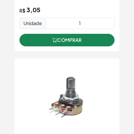
3,05
R$
Unidade
COMPRAR