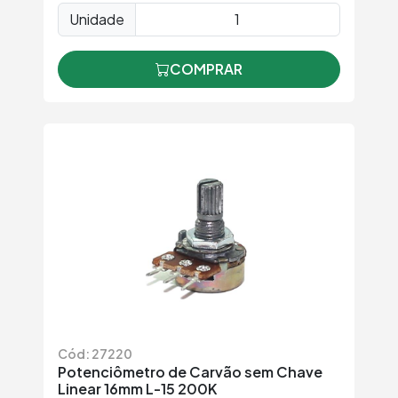
Unidade
COMPRAR
Cód: 27220
Potenciômetro de Carvão sem Chave
Linear 16mm L-15 200K