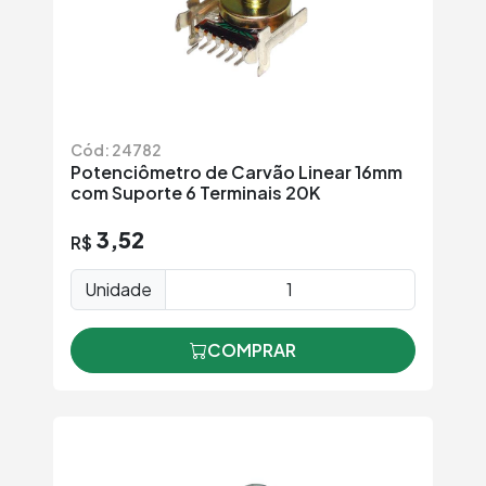
Cód: 24782
Potenciômetro de Carvão Linear 16mm
com Suporte 6 Terminais 20K
3,52
R$
Unidade
COMPRAR