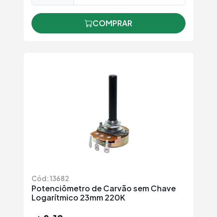
COMPRAR
Cód: 13682
Potenciômetro de Carvão sem Chave
Logarítmico 23mm 220K