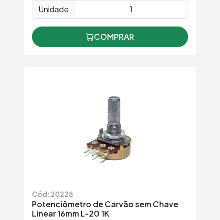
Unidade
COMPRAR
Cód: 20228
Potenciômetro de Carvão sem Chave
Linear 16mm L-20 1K