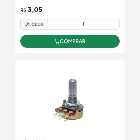
3,05
R$
Unidade
COMPRAR