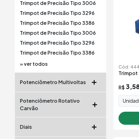
Trimpot de Precisão Tipo 3006
Trimpot de Precisão Tipo 3296
Trimpot de Precisão Tipo 3386
Trimpot de Precisão Tipo 3006
Trimpot de Precisão Tipo 3296
Trimpot de Precisão Tipo 3386
» ver todos
Cód: 44
Trimpot
Potenciômetro Multivoltas
3,5
R$
Unida
Potenciômetro Rotativo
Carvão
Diais