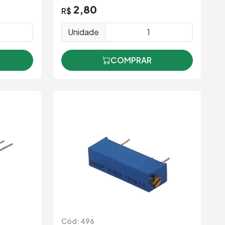
2,80
R$
Unidade
COMPRAR
Cód: 496